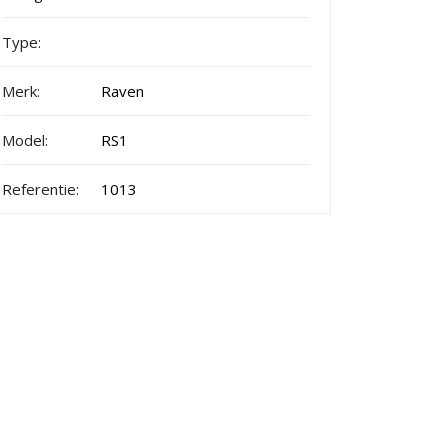
Type:
Merk:
Raven
Model:
RS1
Referentie:
1013