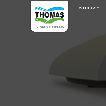
WELKOM