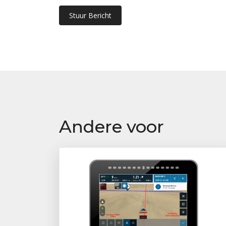
Stuur Bericht
Andere voor