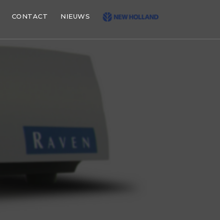
CONTACT
NIEUWS