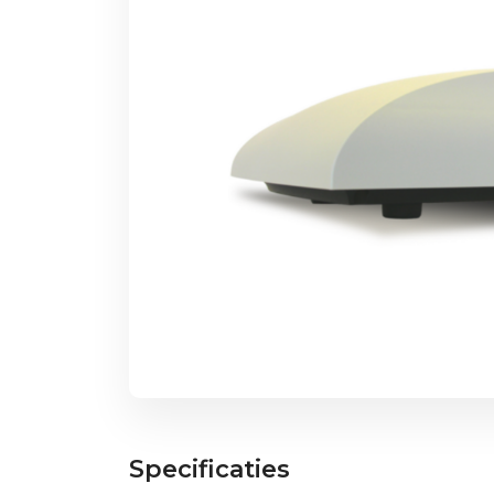
Specificaties