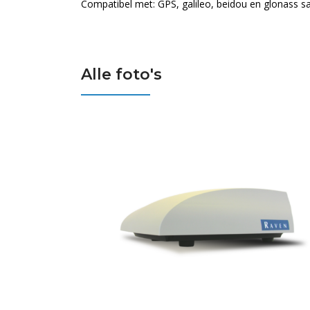
Compatibel met: GPS, galileo, beidou en glonass sat
Alle foto's