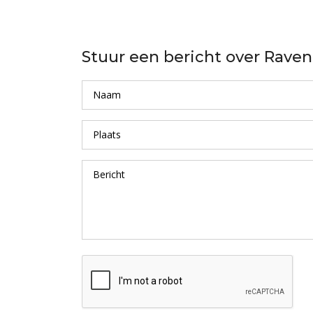
Stuur een bericht over Rave