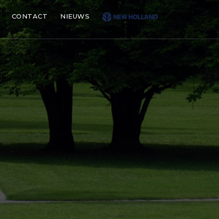
CONTACT
NIEUWS