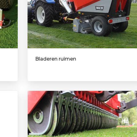
Bladeren ruimen