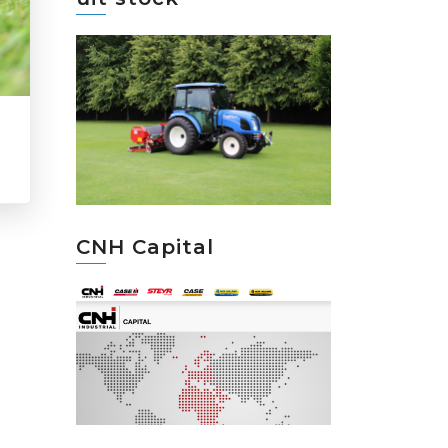
CNH Capital