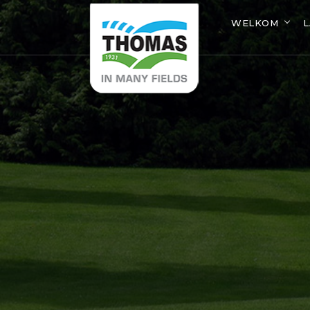
WELKOM