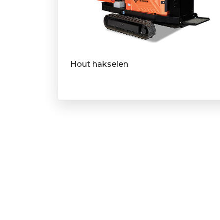
Hout hakselen