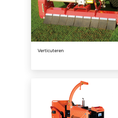
Verticuteren