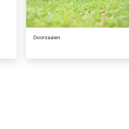
Doorzaaien