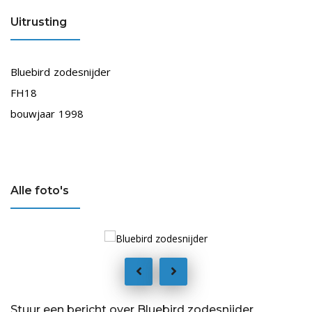
Uitrusting
Bluebird zodesnijder
FH18
bouwjaar 1998
Alle foto's
Stuur een bericht over Bluebird zodesnijder