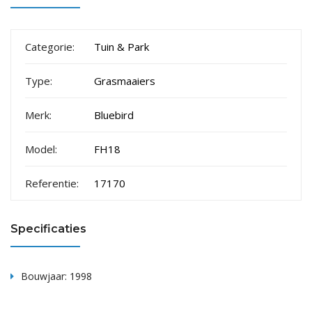
Categorie:
Tuin & Park
Type:
Grasmaaiers
Merk:
Bluebird
Model:
FH18
Referentie:
17170
Specificaties
Bouwjaar: 1998