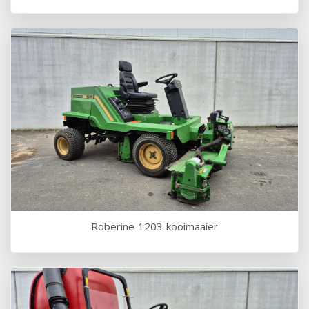
Roberine 1203 kooimaaier