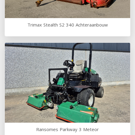
Trimax Stealth S2 340 Achteraanbouw
Ransomes Parkway 3 Meteor