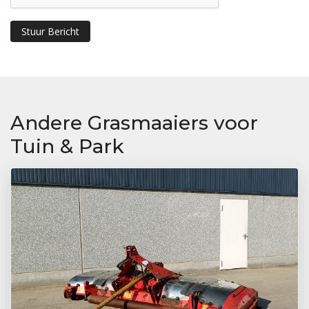
Stuur Bericht
Andere Grasmaaiers voor
Tuin & Park