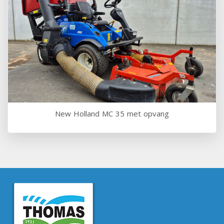
New Holland MC 35 met opvang