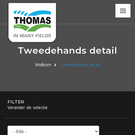
Tweedehands detail
Welkom
Tweedehands detail
FILTER
Verander de selectie