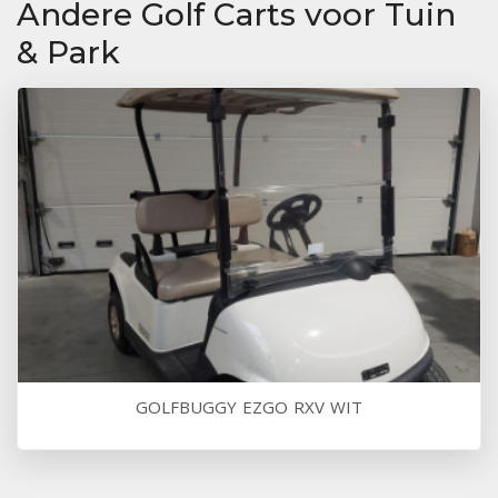
Andere Golf Carts voor Tuin
& Park
GOLFBUGGY EZGO RXV WIT