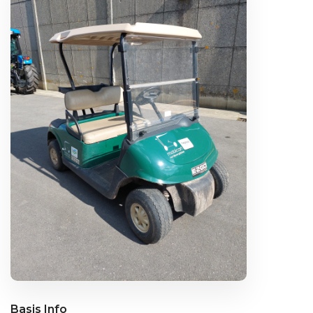
Basis Info