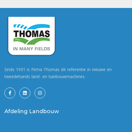
Sinds 1931 is Firma Thomas dé referentie in nieuwe en
tweedehands land- en tuinbouwmachines.
Afdeling Landbouw