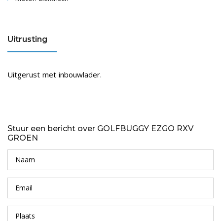
Uitrusting
Uitgerust met inbouwlader.
Stuur een bericht over GOLFBUGGY EZGO RXV
GROEN