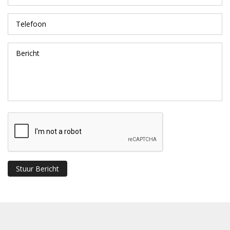
Stuur Bericht