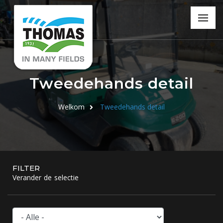
Tweedehands detail
Welkom
Tweedehands detail
FILTER
Verander de selectie