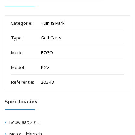
Categorie:
Tuin & Park
Type:
Golf Carts
Merk:
EZGO
Model:
RXV
Referentie:
20343
Specificaties
Bouwjaar: 2012
Motor: Elektrisch