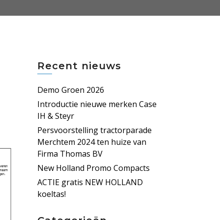
Recent nieuws
Demo Groen 2026
Introductie nieuwe merken Case
IH & Steyr
Persvoorstelling tractorparade
Merchtem 2024 ten huize van
Firma Thomas BV
New Holland Promo Compacts
ACTIE gratis NEW HOLLAND
koeltas!