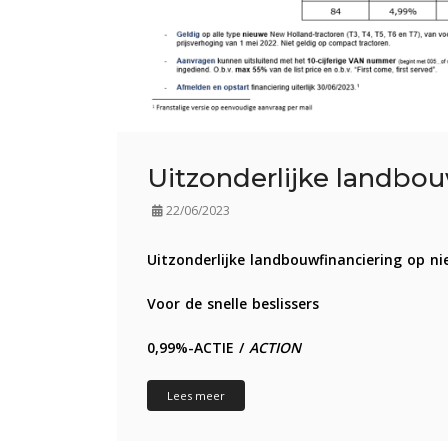
Uitzonderlijke landbou
22/06/2023
Uitzonderlijke landbouwfinanciering op n
Voor de snelle beslissers
0,99%-ACTIE /
ACTION
Lees meer