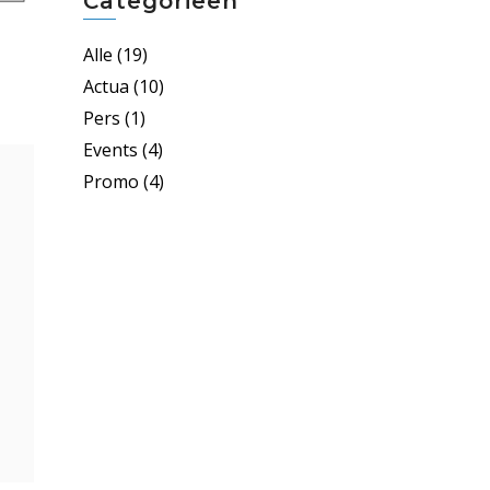
Categorieën
Alle
(19)
Actua
(10)
Pers
(1)
Events
(4)
Promo
(4)